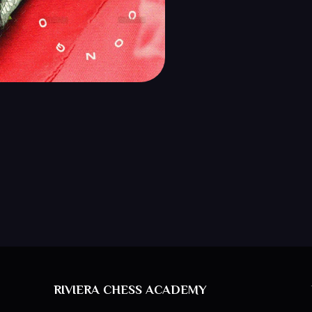
RIVIERA CHESS ACADEMY