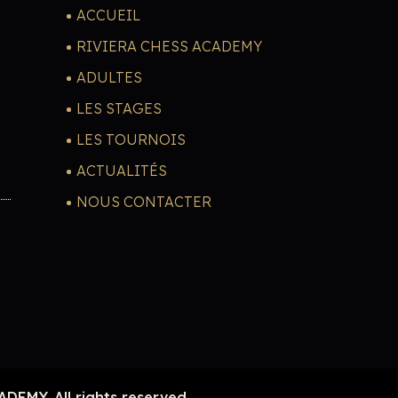
ACCUEIL
RIVIERA CHESS ACADEMY
ADULTES
LES STAGES
LES TOURNOIS
ACTUALITÉS
NOUS CONTACTER
EMY. All rights reserved.