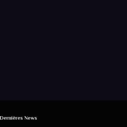
Dernières News