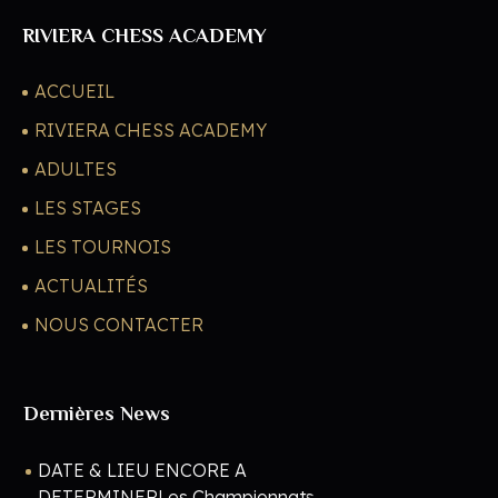
RIVIERA CHESS ACADEMY
ACCUEIL
RIVIERA CHESS ACADEMY
ADULTES
LES STAGES
LES TOURNOIS
ACTUALITÉS
NOUS CONTACTER
Dernières News
DATE & LIEU ENCORE A
DETERMINERLes Championnats